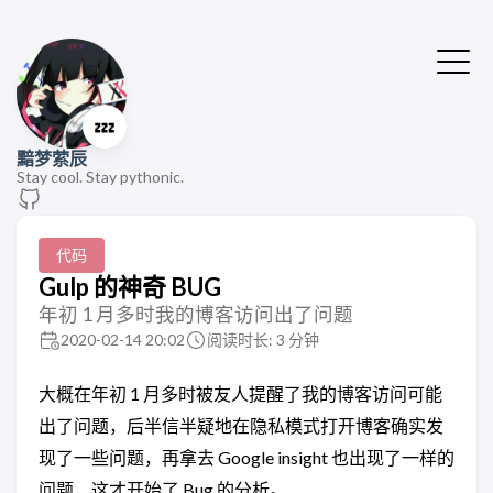
💤
黯梦萦辰
Stay cool. Stay pythonic.
代码
Gulp 的神奇 BUG
年初 1 月多时我的博客访问出了问题
2020-02-14 20:02
阅读时长: 3 分钟
大概在年初 1 月多时被友人提醒了我的博客访问可能
出了问题，后半信半疑地在隐私模式打开博客确实发
现了一些问题，再拿去 Google insight 也出现了一样的
问题，这才开始了 Bug 的分析。